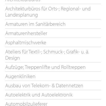
Architekturbüros für Orts-; Regional- und
Landesplanung
Armaturen im Sanitärbereich
Armaturenhersteller
Asphaltmischwerke
Ateliers für Textil-; Schmuck-; Grafik- u. ä.
Design
Aufzüge; Treppenlifte und Rolltreppen
Augenkliniken
Ausbau von Telekom- & Datennetzen
Autoelektrik und Autoelektronik
Automobilzulieferer