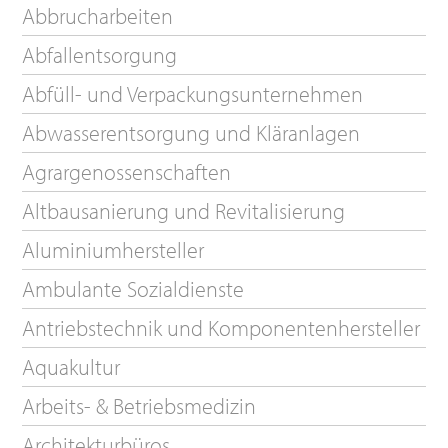
Abbrucharbeiten
Abfallentsorgung
Abfüll- und Verpackungsunternehmen
Abwasserentsorgung und Kläranlagen
Agrargenossenschaften
Altbausanierung und Revitalisierung
Aluminiumhersteller
Ambulante Sozialdienste
Antriebstechnik und Komponentenhersteller
Aquakultur
Arbeits- & Betriebsmedizin
Architekturbüros