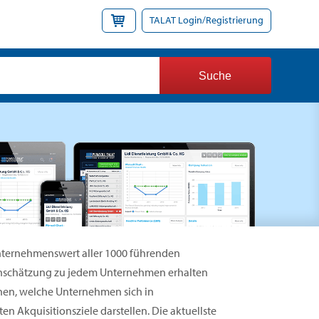
TALAT Login/Registrierung
Unternehmenswert aller 1000 führenden
inschätzung zu jedem Unternehmen erhalten
nen, welche Unternehmen sich in
n Akquisitionsziele darstellen. Die aktuellste