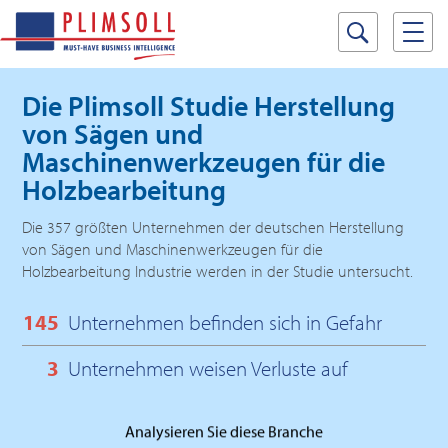
Die Plimsoll Studie
Herstellung
von Sägen und
Maschinenwerkzeugen für die
Holzbearbeitung
Die 357 größten Unternehmen der deutschen Herstellung
von Sägen und Maschinenwerkzeugen für die
Holzbearbeitung Industrie werden in der Studie untersucht.
145
Unternehmen befinden sich in Gefahr
3
Unternehmen weisen Verluste auf
Analysieren Sie diese Branche