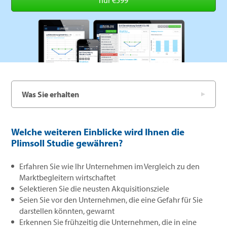
nur €599
Was Sie erhalten
Welche weiteren Einblicke wird Ihnen die
Plimsoll Studie gewähren?
Erfahren Sie wie Ihr Unternehmen im Vergleich zu den
Marktbegleitern wirtschaftet
Selektieren Sie die neusten Akquisitionsziele
Seien Sie vor den Unternehmen, die eine Gefahr für Sie
darstellen könnten, gewarnt
Erkennen Sie frühzeitig die Unternehmen, die in eine