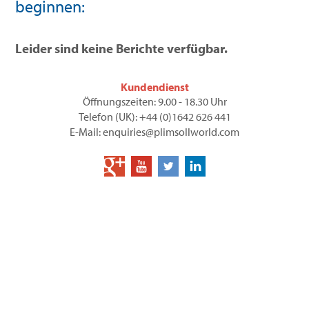
beginnen:
Leider sind keine Berichte verfügbar.
Kundendienst
Öffnungszeiten: 9.00 - 18.30 Uhr
Telefon (UK): +44 (0)1642 626 441
E-Mail: enquiries@plimsollworld.com