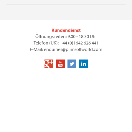
Kundendienst
Öffnungszeiten: 9.00 - 18.30 Uhr
Telefon (UK): +44 (0)1642 626 441
E-Mail: enquiries@plimsollworld.com