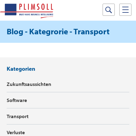
Blog - Kategrorie - Transport
Kategorien
Zukunftsaussichten
Software
Transport
Verluste