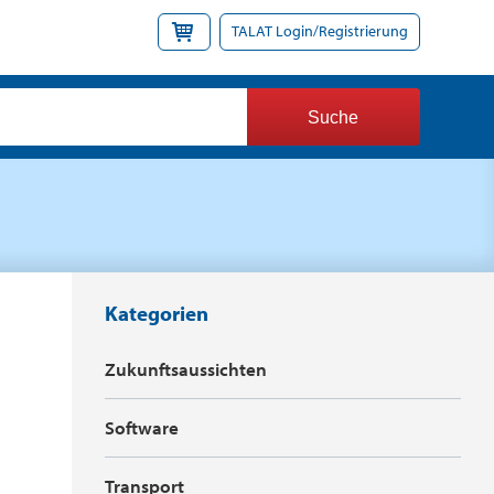
TALAT Login/Registrierung
Kategorien
Zukunftsaussichten
Software
Transport