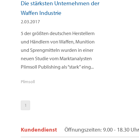
Die stärksten Unternehmen der
Waffen Industrie
2.03.2017
5 der größten deutschen Herstellern
und Händlern von Waffen, Munition
und Sprengmitteln wurden in einer
neuen Studie vom Marktanalysten
Plimsoll Publishing als “stark” eing...
Plimsoll
1
Kundendienst
Öffnungszeiten: 9.00 - 18.30 Uh