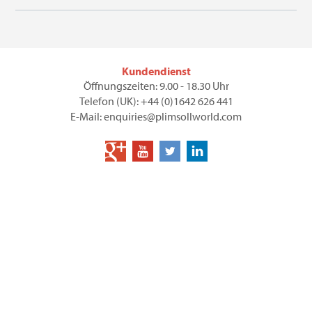
Kundendienst
Öffnungszeiten: 9.00 - 18.30 Uhr
Telefon (UK): +44 (0)1642 626 441
E-Mail: enquiries@plimsollworld.com