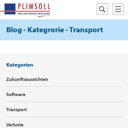
Blog - Kategrorie - Transport
Kategorien
Zukunftsaussichten
Software
Transport
Verluste