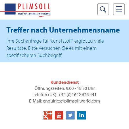
Treffer nach Unternehmensname
Ihre Suchanfrage für 'kunststoff' ergibt zu viele
Resultate. Bitte versuchen Sie es mit einem
spezifischeren Suchbegriff.
Kundendienst
Öffnungszeiten: 9.00 - 18.30 Uhr
Telefon (UK): +44 (0)1642 626 441
E-Mail: enquiries@plimsollworld.com