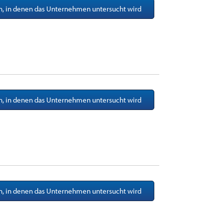
en, in denen das Unternehmen untersucht wird
en, in denen das Unternehmen untersucht wird
en, in denen das Unternehmen untersucht wird