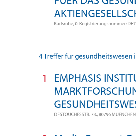
AKTIENGESELLSC
Karlsruhe, 0. Registrierungsnummer: DE
4 Treffer für gesundheitswesen 
1
EMPHASIS INSTIT
MARKTFORSCHUN
GESUNDHEITSWE
DESTOUCHESSTR. 73., 80796 MUENCHEN, 