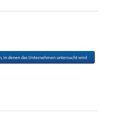
en, in denen das Unternehmen untersucht wird