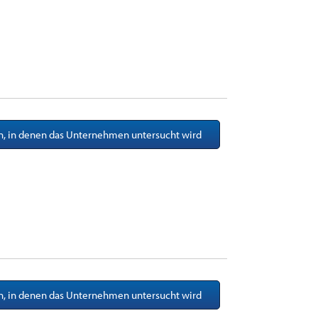
en, in denen das Unternehmen untersucht wird
en, in denen das Unternehmen untersucht wird