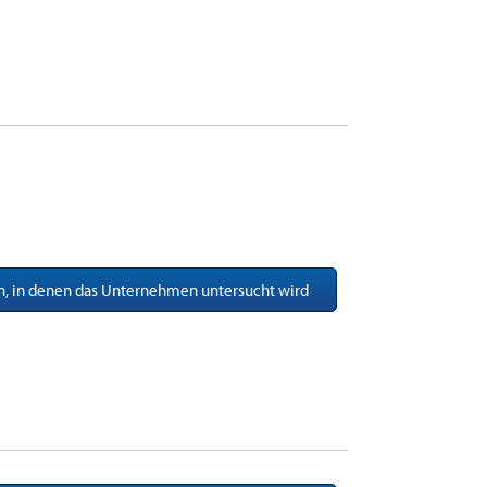
en, in denen das Unternehmen untersucht wird