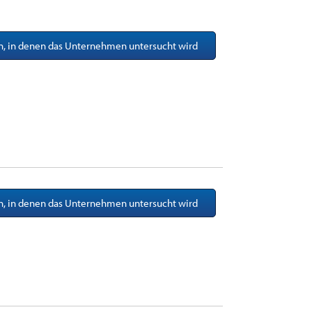
en, in denen das Unternehmen untersucht wird
en, in denen das Unternehmen untersucht wird