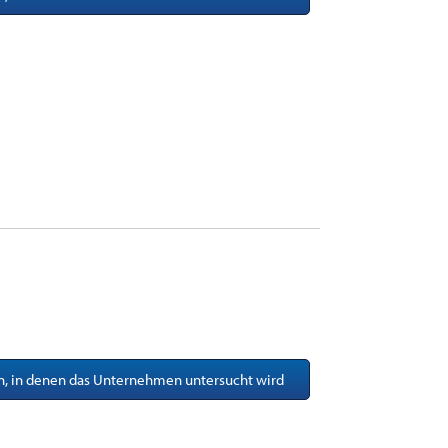
en, in denen das Unternehmen untersucht wird