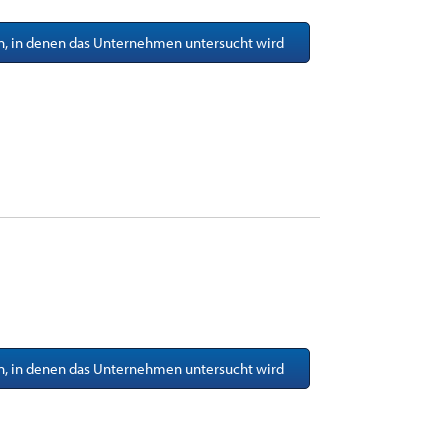
en, in denen das Unternehmen untersucht wird
en, in denen das Unternehmen untersucht wird