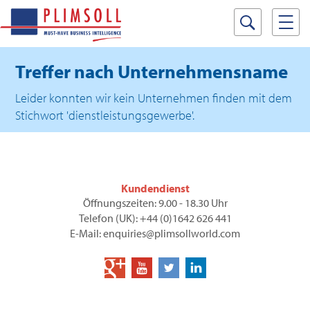
Treffer nach Unternehmensname
Leider konnten wir kein Unternehmen finden mit dem
Stichwort 'dienstleistungsgewerbe'.
Kundendienst
Öffnungszeiten: 9.00 - 18.30 Uhr
Telefon (UK): +44 (0)1642 626 441
E-Mail: enquiries@plimsollworld.com