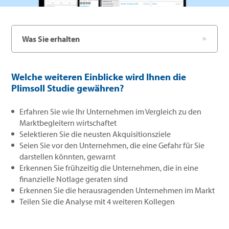
Was Sie erhalten
Welche weiteren Einblicke wird Ihnen die
Plimsoll Studie gewähren?
Erfahren Sie wie Ihr Unternehmen im Vergleich zu den
Marktbegleitern wirtschaftet
Selektieren Sie die neusten Akquisitionsziele
Seien Sie vor den Unternehmen, die eine Gefahr für Sie
darstellen könnten, gewarnt
Erkennen Sie frühzeitig die Unternehmen, die in eine
finanzielle Notlage geraten sind
Erkennen Sie die herausragenden Unternehmen im Markt
Teilen Sie die Analyse mit 4 weiteren Kollegen