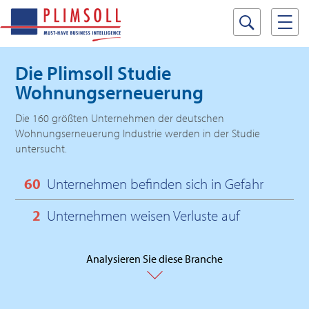
Die Plimsoll Studie
Wohnungserneuerung
Die 160 größten Unternehmen der deutschen
Wohnungserneuerung Industrie werden in der Studie
untersucht.
60
Unternehmen befinden sich in Gefahr
2
Unternehmen weisen Verluste auf
Analysieren Sie diese Branche