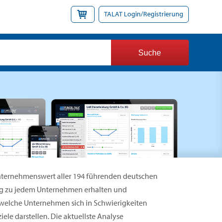
TALAT Login/Registrierung
 Unternehmenswert aller 194 führenden deutschen
ng zu jedem Unternehmen erhalten und
 welche Unternehmen sich in Schwierigkeiten
le darstellen. Die aktuellste Analyse