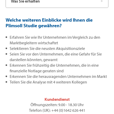
Was Sie erhalten
Welche weiteren Einblicke wird Ihnen die
Plimsoll Studie gewähren?
Erfahren Sie wie Ihr Unternehmen im Vergleich zu den
Marktbegleitern wirtschaftet
Selektieren Sie die neusten Akquisitionsziele
Seien Sie vor den Unternehmen, die eine Gefahr für Sie
darstellen könnten, gewarnt
Erkennen Sie frühzeitig die Unternehmen, die in eine
finanzielle Notlage geraten sind
Erkennen Sie die herausragenden Unternehmen im Markt
Teilen Sie die Analyse mit 4 weiteren Kollegen
Kundendienst
Öffnungszeiten: 9.00 - 18.30 Uhr
Telefon (UK): +44 (0)1642 626 441