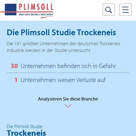
Die Plimsoll Studie
Trockeneis
Die 101 größten Unternehmen der deutschen Trockeneis
Industrie werden in der Studie untersucht.
30
Unternehmen befinden sich in Gefahr
1
Unternehmen weisen Verluste auf
Analysieren Sie diese Branche
Die Plimsoll Studie
Trockeneis