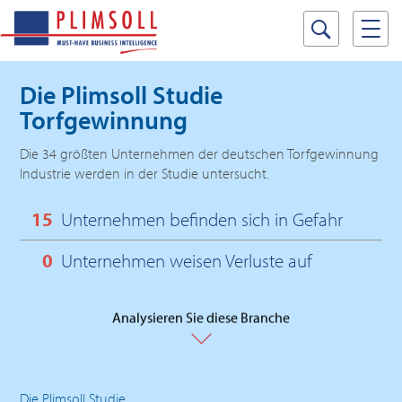
Die Plimsoll Studie
Torfgewinnung
Die 34 größten Unternehmen der deutschen Torfgewinnung
Industrie werden in der Studie untersucht.
15
Unternehmen befinden sich in Gefahr
0
Unternehmen weisen Verluste auf
Analysieren Sie diese Branche
Die Plimsoll Studie