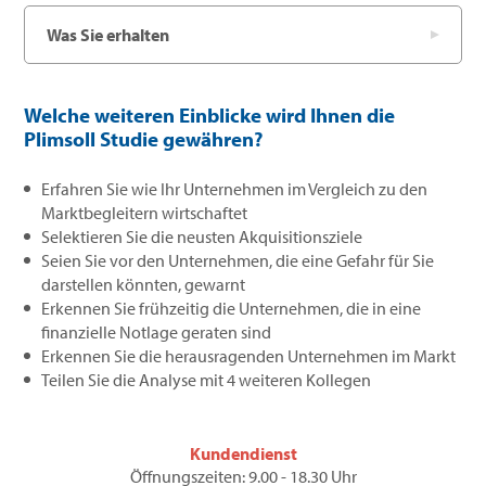
Was Sie erhalten
Welche weiteren Einblicke wird Ihnen die
Plimsoll Studie gewähren?
Erfahren Sie wie Ihr Unternehmen im Vergleich zu den
Marktbegleitern wirtschaftet
Selektieren Sie die neusten Akquisitionsziele
Seien Sie vor den Unternehmen, die eine Gefahr für Sie
darstellen könnten, gewarnt
Erkennen Sie frühzeitig die Unternehmen, die in eine
finanzielle Notlage geraten sind
Erkennen Sie die herausragenden Unternehmen im Markt
Teilen Sie die Analyse mit 4 weiteren Kollegen
Kundendienst
Öffnungszeiten: 9.00 - 18.30 Uhr