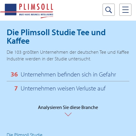
Die Plimsoll Studie
Tee und
Kaffee
Die 103 größten Unternehmen der deutschen Tee und Kaffee
Industrie werden in der Studie untersucht.
36
Unternehmen befinden sich in Gefahr
7
Unternehmen weisen Verluste auf
Analysieren Sie diese Branche
Die Plimsoll Studie