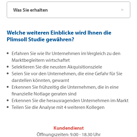
Was Sie erhalten
Welche weiteren Einblicke wird Ihnen die
Plimsoll Studie gewähren?
Erfahren Sie wie Ihr Unternehmen im Vergleich zu den
Marktbegleitern wirtschaftet
Selektieren Sie die neusten Akquisitionsziele
Seien Sie vor den Unternehmen, die eine Gefahr für Sie
darstellen könnten, gewarnt
Erkennen Sie frühzeitig die Unternehmen, die in eine
finanzielle Notlage geraten sind
Erkennen Sie die herausragenden Unternehmen im Markt
Teilen Sie die Analyse mit 4 weiteren Kollegen
Kundendienst
Öffnungszeiten: 9.00 - 18.30 Uhr