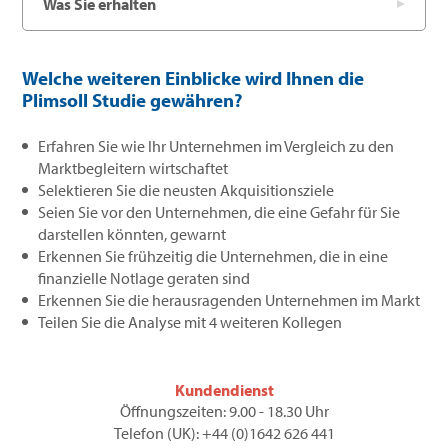
Was Sie erhalten
Welche weiteren Einblicke wird Ihnen die
Plimsoll Studie gewähren?
Erfahren Sie wie Ihr Unternehmen im Vergleich zu den
Marktbegleitern wirtschaftet
Selektieren Sie die neusten Akquisitionsziele
Seien Sie vor den Unternehmen, die eine Gefahr für Sie
darstellen könnten, gewarnt
Erkennen Sie frühzeitig die Unternehmen, die in eine
finanzielle Notlage geraten sind
Erkennen Sie die herausragenden Unternehmen im Markt
Teilen Sie die Analyse mit 4 weiteren Kollegen
Kundendienst
Öffnungszeiten: 9.00 - 18.30 Uhr
Telefon (UK): +44 (0)1642 626 441