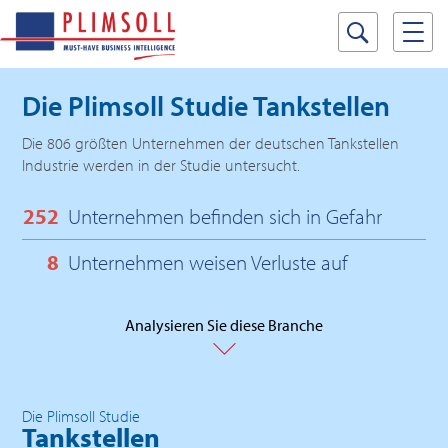
Die Plimsoll Studie
Tankstellen
Die 806 größten Unternehmen der deutschen Tankstellen
Industrie werden in der Studie untersucht.
252
Unternehmen befinden sich in Gefahr
8
Unternehmen weisen Verluste auf
Analysieren Sie diese Branche
Die Plimsoll Studie
Tankstellen