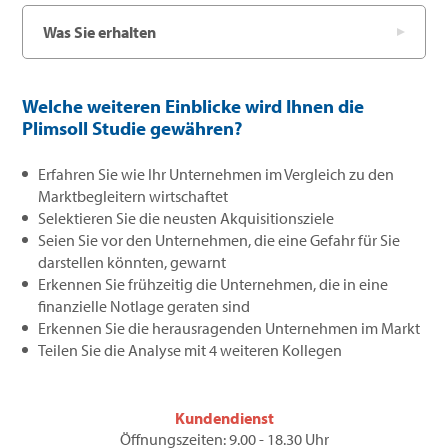
Was Sie erhalten
Welche weiteren Einblicke wird Ihnen die
Plimsoll Studie gewähren?
Erfahren Sie wie Ihr Unternehmen im Vergleich zu den
Marktbegleitern wirtschaftet
Selektieren Sie die neusten Akquisitionsziele
Seien Sie vor den Unternehmen, die eine Gefahr für Sie
darstellen könnten, gewarnt
Erkennen Sie frühzeitig die Unternehmen, die in eine
finanzielle Notlage geraten sind
Erkennen Sie die herausragenden Unternehmen im Markt
Teilen Sie die Analyse mit 4 weiteren Kollegen
Kundendienst
Öffnungszeiten: 9.00 - 18.30 Uhr