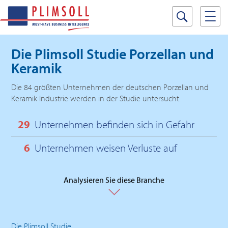
Die Plimsoll Studie
Porzellan und
Keramik
Die 84 größten Unternehmen der deutschen Porzellan und
Keramik Industrie werden in der Studie untersucht.
29
Unternehmen befinden sich in Gefahr
6
Unternehmen weisen Verluste auf
Analysieren Sie diese Branche
Die Plimsoll Studie