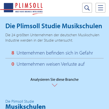
Die Plimsoll Studie
Musikschulen
Die 24 größten Unternehmen der deutschen Musikschulen
Industrie werden in der Studie untersucht.
8
Unternehmen befinden sich in Gefahr
0
Unternehmen weisen Verluste auf
Analysieren Sie diese Branche
Die Plimsoll Studie
Musikschulen