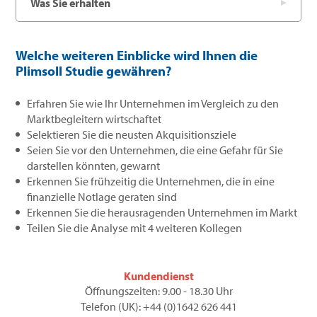
Was Sie erhalten
Welche weiteren Einblicke wird Ihnen die
Plimsoll Studie gewähren?
Erfahren Sie wie Ihr Unternehmen im Vergleich zu den
Marktbegleitern wirtschaftet
Selektieren Sie die neusten Akquisitionsziele
Seien Sie vor den Unternehmen, die eine Gefahr für Sie
darstellen könnten, gewarnt
Erkennen Sie frühzeitig die Unternehmen, die in eine
finanzielle Notlage geraten sind
Erkennen Sie die herausragenden Unternehmen im Markt
Teilen Sie die Analyse mit 4 weiteren Kollegen
Kundendienst
Öffnungszeiten: 9.00 - 18.30 Uhr
Telefon (UK): +44 (0)1642 626 441