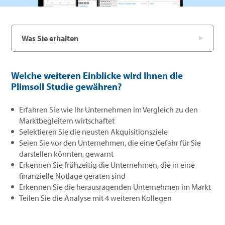
Was Sie erhalten
Welche weiteren Einblicke wird Ihnen die
Plimsoll Studie gewähren?
Erfahren Sie wie Ihr Unternehmen im Vergleich zu den
Marktbegleitern wirtschaftet
Selektieren Sie die neusten Akquisitionsziele
Seien Sie vor den Unternehmen, die eine Gefahr für Sie
darstellen könnten, gewarnt
Erkennen Sie frühzeitig die Unternehmen, die in eine
finanzielle Notlage geraten sind
Erkennen Sie die herausragenden Unternehmen im Markt
Teilen Sie die Analyse mit 4 weiteren Kollegen