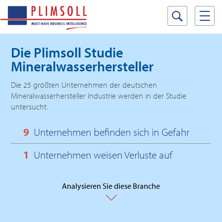
Die Plimsoll Studie
Mineralwasserhersteller
Die 25 größten Unternehmen der deutschen
Mineralwasserhersteller Industrie werden in der Studie
untersucht.
9
Unternehmen befinden sich in Gefahr
1
Unternehmen weisen Verluste auf
Analysieren Sie diese Branche