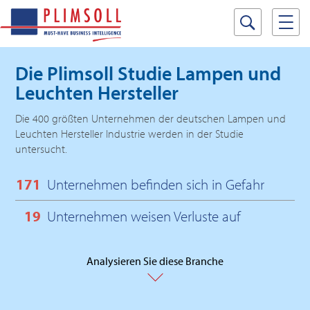
Die Plimsoll Studie
Lampen und
Leuchten Hersteller
Die 400 größten Unternehmen der deutschen Lampen und
Leuchten Hersteller Industrie werden in der Studie
untersucht.
171
Unternehmen befinden sich in Gefahr
19
Unternehmen weisen Verluste auf
Analysieren Sie diese Branche