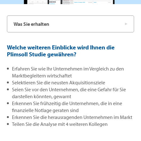
Was Sie erhalten
Welche weiteren Einblicke wird Ihnen die
Plimsoll Studie gewähren?
Erfahren Sie wie Ihr Unternehmen im Vergleich zu den
Marktbegleitern wirtschaftet
Selektieren Sie die neusten Akquisitionsziele
Seien Sie vor den Unternehmen, die eine Gefahr für Sie
darstellen könnten, gewarnt
Erkennen Sie frühzeitig die Unternehmen, die in eine
finanzielle Notlage geraten sind
Erkennen Sie die herausragenden Unternehmen im Markt
Teilen Sie die Analyse mit 4 weiteren Kollegen