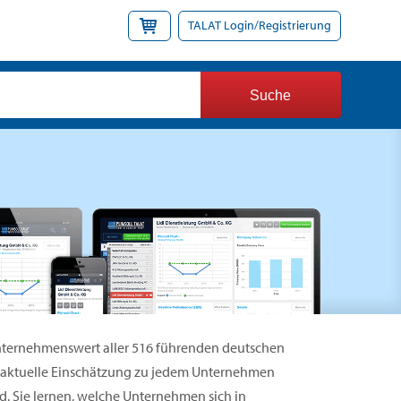
TALAT Login/Registrierung
 Unternehmenswert aller 516 führenden deutschen
e aktuelle Einschätzung zu jedem Unternehmen
. Sie lernen, welche Unternehmen sich in