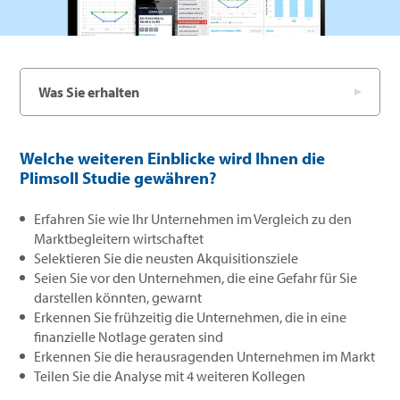
Was Sie erhalten
Welche weiteren Einblicke wird Ihnen die
Plimsoll Studie gewähren?
Erfahren Sie wie Ihr Unternehmen im Vergleich zu den
Marktbegleitern wirtschaftet
Selektieren Sie die neusten Akquisitionsziele
Seien Sie vor den Unternehmen, die eine Gefahr für Sie
darstellen könnten, gewarnt
Erkennen Sie frühzeitig die Unternehmen, die in eine
finanzielle Notlage geraten sind
Erkennen Sie die herausragenden Unternehmen im Markt
Teilen Sie die Analyse mit 4 weiteren Kollegen