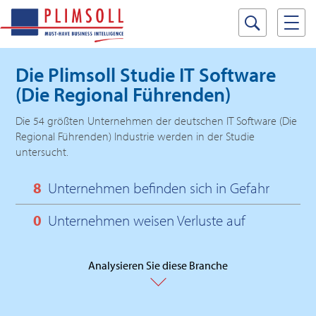
Die Plimsoll Studie
IT Software
(Die Regional Führenden)
Die 54 größten Unternehmen der deutschen IT Software (Die
Regional Führenden) Industrie werden in der Studie
untersucht.
8
Unternehmen befinden sich in Gefahr
0
Unternehmen weisen Verluste auf
Analysieren Sie diese Branche