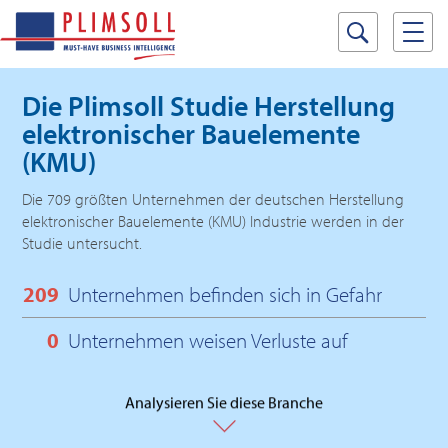
Die Plimsoll Studie
Herstellung
elektronischer Bauelemente
(KMU)
Die 709 größten Unternehmen der deutschen Herstellung
elektronischer Bauelemente (KMU) Industrie werden in der
Studie untersucht.
209
Unternehmen befinden sich in Gefahr
0
Unternehmen weisen Verluste auf
Analysieren Sie diese Branche