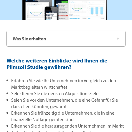
Was Sie erhalten
Welche weiteren Einblicke wird Ihnen die
Plimsoll Studie gewähren?
Erfahren Sie wie Ihr Unternehmen im Vergleich zu den
Marktbegleitern wirtschaftet
Selektieren Sie die neusten Akquisitionsziele
Seien Sie vor den Unternehmen, die eine Gefahr für Sie
darstellen könnten, gewarnt
Erkennen Sie frühzeitig die Unternehmen, die in eine
finanzielle Notlage geraten sind
Erkennen Sie die herausragenden Unternehmen im Markt