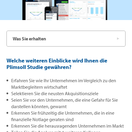
Was Sie erhalten
Welche weiteren Einblicke wird Ihnen die
Plimsoll Studie gewähren?
Erfahren Sie wie Ihr Unternehmen im Vergleich zu den
Marktbegleitern wirtschaftet
Selektieren Sie die neusten Akquisitionsziele
Seien Sie vor den Unternehmen, die eine Gefahr für Sie
darstellen könnten, gewarnt
Erkennen Sie frühzeitig die Unternehmen, die in eine
finanzielle Notlage geraten sind
Erkennen Sie die herausragenden Unternehmen im Markt