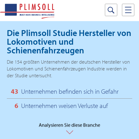
Die Plimsoll Studie
Hersteller von
Lokomotiven und
Schienenfahrzeugen
Die 154 größten Unternehmen der deutschen Hersteller von
Lokomotiven und Schienenfahrzeugen Industrie werden in
der Studie untersucht.
43
Unternehmen befinden sich in Gefahr
6
Unternehmen weisen Verluste auf
Analysieren Sie diese Branche