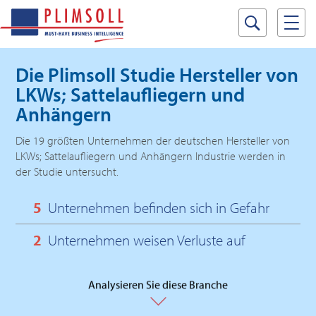
Die Plimsoll Studie
Hersteller von
LKWs; Sattelaufliegern und
Anhängern
Die 19 größten Unternehmen der deutschen Hersteller von
LKWs; Sattelaufliegern und Anhängern Industrie werden in
der Studie untersucht.
5
Unternehmen befinden sich in Gefahr
2
Unternehmen weisen Verluste auf
Analysieren Sie diese Branche