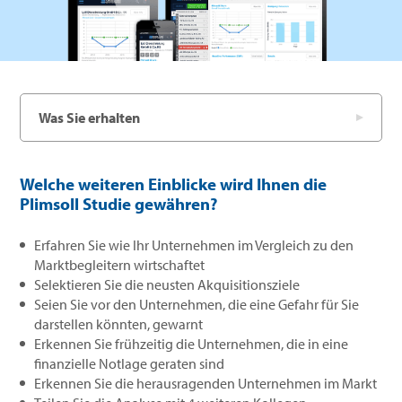
Was Sie erhalten
Welche weiteren Einblicke wird Ihnen die
Plimsoll Studie gewähren?
Erfahren Sie wie Ihr Unternehmen im Vergleich zu den
Marktbegleitern wirtschaftet
Selektieren Sie die neusten Akquisitionsziele
Seien Sie vor den Unternehmen, die eine Gefahr für Sie
darstellen könnten, gewarnt
Erkennen Sie frühzeitig die Unternehmen, die in eine
finanzielle Notlage geraten sind
Erkennen Sie die herausragenden Unternehmen im Markt