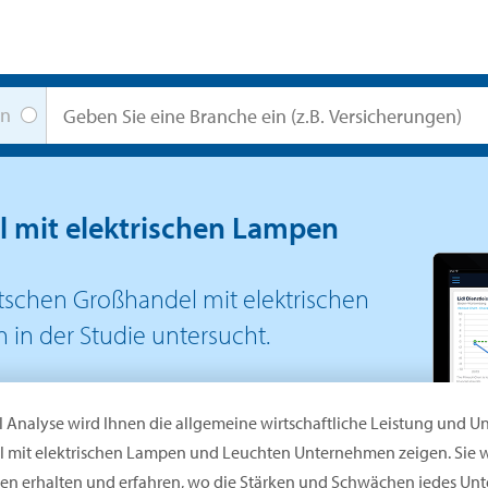
en
 mit elektrischen Lampen
schen Großhandel mit elektrischen
in der Studie untersucht.
l Analyse wird Ihnen die allgemeine wirtschaftliche Leistung und
 mit elektrischen Lampen und Leuchten Unternehmen zeigen. Sie w
n erhalten und erfahren, wo die Stärken und Schwächen jedes Unte