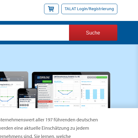
TALAT Login/Registrierung
 Unternehmenswert aller 197 führenden deutschen
erden eine aktuelle Einschätzung zu jedem
rnehmens sind. Sie lernen, welche