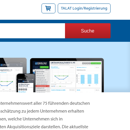
TALAT Login/Registrierung
Unternehmenswert aller 75 führenden deutschen
inschätzung zu jedem Unternehmen erhalten
nen, welche Unternehmen sich in
n Akquisitionsziele darstellen. Die aktuellste