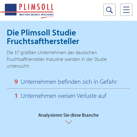
Die Plimsoll Studie
Fruchtsafthersteller
Die 37 größten Unternehmen der deutschen
Fruchtsafthersteller Industrie werden in der Studie
untersucht.
9
Unternehmen befinden sich in Gefahr
1
Unternehmen weisen Verluste auf
Analysieren Sie diese Branche