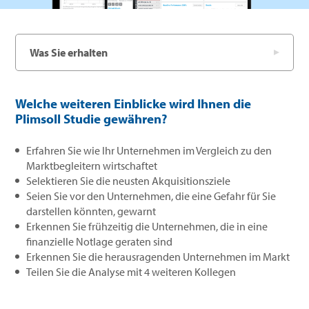
Was Sie erhalten
Welche weiteren Einblicke wird Ihnen die
Plimsoll Studie gewähren?
Erfahren Sie wie Ihr Unternehmen im Vergleich zu den
Marktbegleitern wirtschaftet
Selektieren Sie die neusten Akquisitionsziele
Seien Sie vor den Unternehmen, die eine Gefahr für Sie
darstellen könnten, gewarnt
Erkennen Sie frühzeitig die Unternehmen, die in eine
finanzielle Notlage geraten sind
Erkennen Sie die herausragenden Unternehmen im Markt
Teilen Sie die Analyse mit 4 weiteren Kollegen