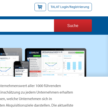
TALAT Login/Registrierung
Unternehmenswert aller 1000 führenden
 Einschätzung zu jedem Unternehmen erhalten
nen, welche Unternehmen sich in
n Akquisitionsziele darstellen. Die aktuellste