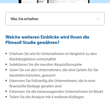
Was Sie erhalten
Welche weiteren Einblicke wird Ihnen die
Plimsoll Studie gewähren?
Erfahren Sie wie Ihr Unternehmen im Vergleich zu den
Marktbegleitern wirtschaftet
Selektieren Sie die neusten Akquisitionsziele
Seien Sie vor den Unternehmen, die eine Gefahr für Sie
darstellen könnten, gewarnt
Erkennen Sie frühzeitig die Unternehmen, die in eine
finanzielle Notlage geraten sind
Erkennen Sie die herausragenden Unternehmen im Markt
Teilen Sie die Analyse mit 4 weiteren Kollegen