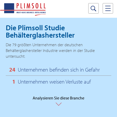
Die Plimsoll Studie
Behälterglashersteller
Die 79 größten Unternehmen der deutschen
Behälterglashersteller Industrie werden in der Studie
untersucht.
24
Unternehmen befinden sich in Gefahr
1
Unternehmen weisen Verluste auf
Analysieren Sie diese Branche