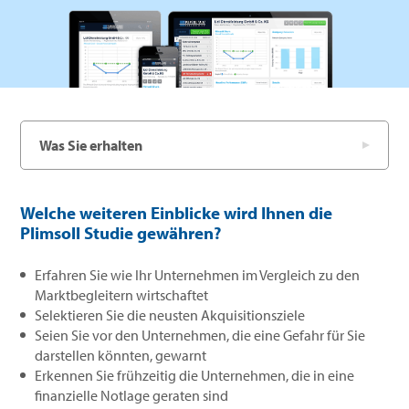
Was Sie erhalten
Welche weiteren Einblicke wird Ihnen die
Plimsoll Studie gewähren?
Erfahren Sie wie Ihr Unternehmen im Vergleich zu den
Marktbegleitern wirtschaftet
Selektieren Sie die neusten Akquisitionsziele
Seien Sie vor den Unternehmen, die eine Gefahr für Sie
darstellen könnten, gewarnt
Erkennen Sie frühzeitig die Unternehmen, die in eine
finanzielle Notlage geraten sind