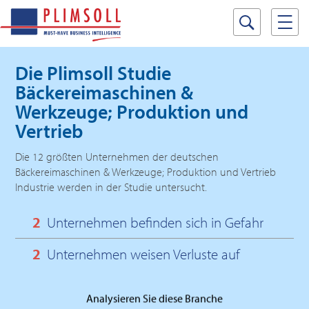
Die Plimsoll Studie
Bäckereimaschinen &
Werkzeuge; Produktion und
Vertrieb
Die 12 größten Unternehmen der deutschen
Bäckereimaschinen & Werkzeuge; Produktion und Vertrieb
Industrie werden in der Studie untersucht.
2
Unternehmen befinden sich in Gefahr
2
Unternehmen weisen Verluste auf
Analysieren Sie diese Branche