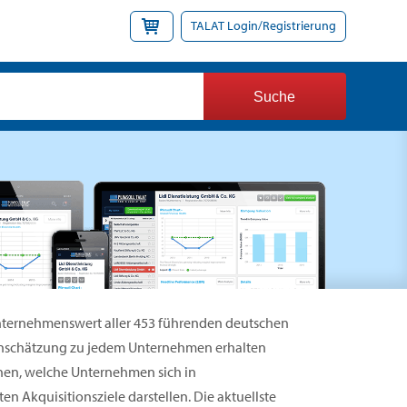
TALAT Login/Registrierung
 Unternehmenswert aller 453 führenden deutschen
Einschätzung zu jedem Unternehmen erhalten
nen, welche Unternehmen sich in
n Akquisitionsziele darstellen. Die aktuellste