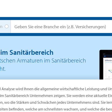
en
im Sanitärbereich
schen Armaturen im Sanitärbereich
ht.
l Analyse wird Ihnen die allgemeine wirtschaftliche Leistung und
im Sanitärbereich Unternehmen zeigen. Sie werden eine aktuelle 
en, wo die Stärken und Schwächen jedes Unternehmens sind. Sie ler
iten befinden, welche am schnellsten wachsen, und welche die beste