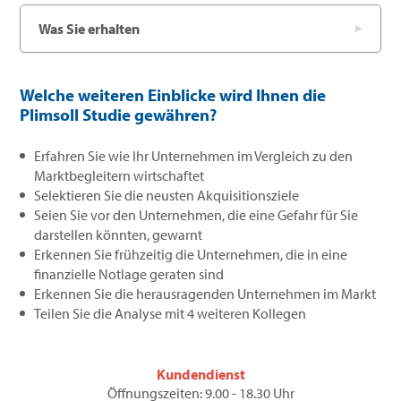
Was Sie erhalten
Welche weiteren Einblicke wird Ihnen die
Plimsoll Studie gewähren?
Erfahren Sie wie Ihr Unternehmen im Vergleich zu den
Marktbegleitern wirtschaftet
Selektieren Sie die neusten Akquisitionsziele
Seien Sie vor den Unternehmen, die eine Gefahr für Sie
darstellen könnten, gewarnt
Erkennen Sie frühzeitig die Unternehmen, die in eine
finanzielle Notlage geraten sind
Erkennen Sie die herausragenden Unternehmen im Markt
Teilen Sie die Analyse mit 4 weiteren Kollegen
Kundendienst
Öffnungszeiten: 9.00 - 18.30 Uhr