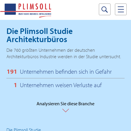
Die Plimsoll Studie
Architekturbüros
Die 760 größten Unternehmen der deutschen
Architekturbüros Industrie werden in der Studie untersucht.
191
Unternehmen befinden sich in Gefahr
1
Unternehmen weisen Verluste auf
Analysieren Sie diese Branche
Die Plimsoll Studie