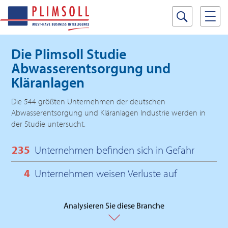
Die Plimsoll Studie
Abwasserentsorgung und
Kläranlagen
Die 544 größten Unternehmen der deutschen
Abwasserentsorgung und Kläranlagen Industrie werden in
der Studie untersucht.
235
Unternehmen befinden sich in Gefahr
4
Unternehmen weisen Verluste auf
Analysieren Sie diese Branche