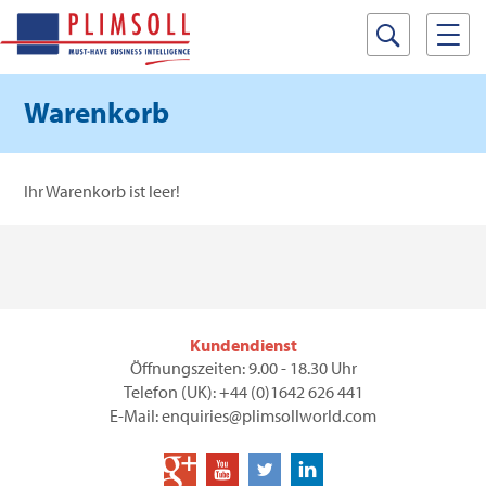
Warenkorb
Ihr Warenkorb ist leer!
Kundendienst
Öffnungszeiten: 9.00 - 18.30 Uhr
Telefon (UK): +44 (0)1642 626 441
E-Mail: enquiries@plimsollworld.com