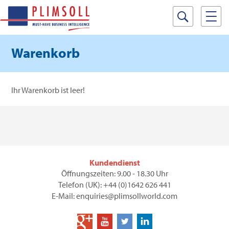
Warenkorb
Ihr Warenkorb ist leer!
Kundendienst
Öffnungszeiten: 9.00 - 18.30 Uhr
Telefon (UK): +44 (0)1642 626 441
E-Mail: enquiries@plimsollworld.com