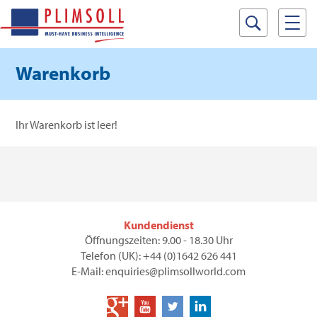
Warenkorb
Ihr Warenkorb ist leer!
Kundendienst
Öffnungszeiten: 9.00 - 18.30 Uhr
Telefon (UK): +44 (0)1642 626 441
E-Mail: enquiries@plimsollworld.com