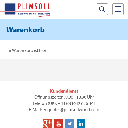
Warenkorb
Ihr Warenkorb ist leer!
Kundendienst
Öffnungszeiten: 9.00 - 18.30 Uhr
Telefon (UK): +44 (0)1642 626 441
E-Mail: enquiries@plimsollworld.com